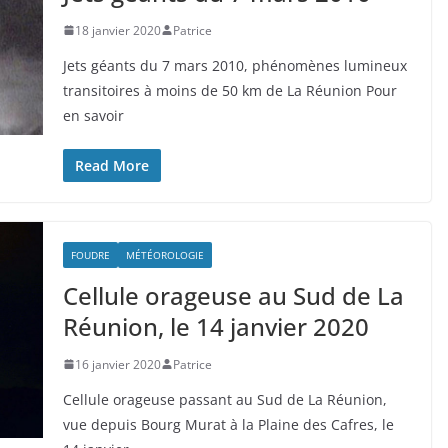
18 janvier 2020
Patrice
Jets géants du 7 mars 2010, phénomènes lumineux
transitoires à moins de 50 km de La Réunion Pour
en savoir
Read More
FOUDRE
MÉTÉOROLOGIE
Cellule orageuse au Sud de La
Réunion, le 14 janvier 2020
16 janvier 2020
Patrice
Cellule orageuse passant au Sud de La Réunion,
vue depuis Bourg Murat à la Plaine des Cafres, le