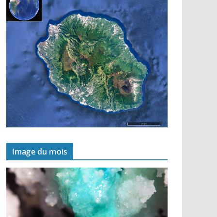
Image du mois