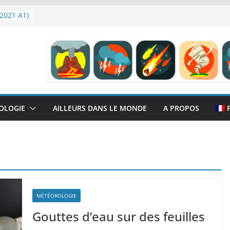
2021 A1)
H-alpha
OLOGIE
AILLEURS DANS LE MONDE
A PROPOS
MÉTÉOROLOGIE
Gouttes d’eau sur des feuilles