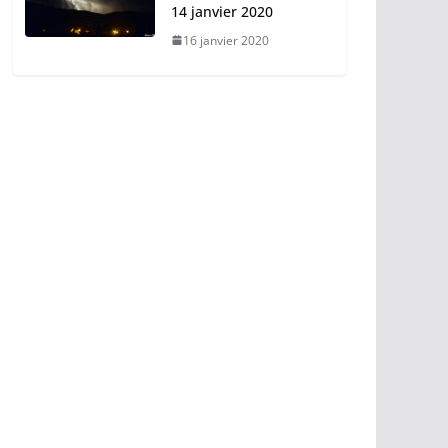
14 janvier 2020
16 janvier 2020