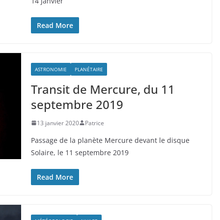
14 janvier
Read More
ASTRONOMIE
PLANÉTAIRE
Transit de Mercure, du 11
septembre 2019
13 janvier 2020
Patrice
Passage de la planète Mercure devant le disque
Solaire, le 11 septembre 2019
Read More