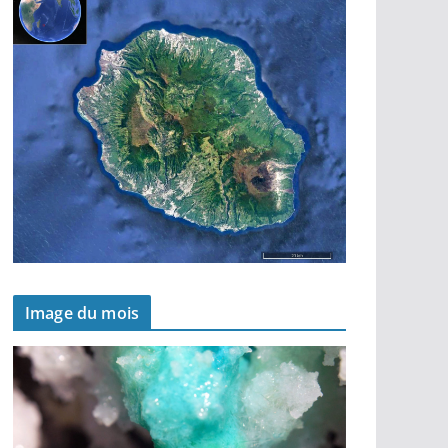
Image du mois