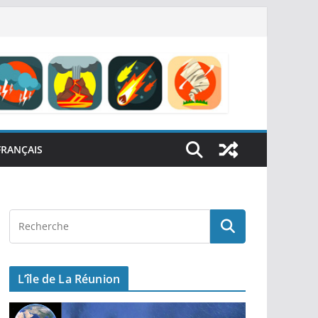
FRANÇAIS
L’île de La Réunion