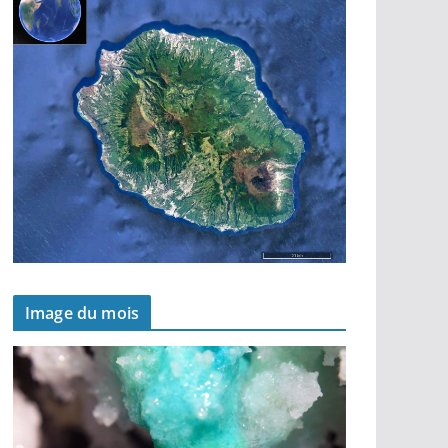
Image du mois