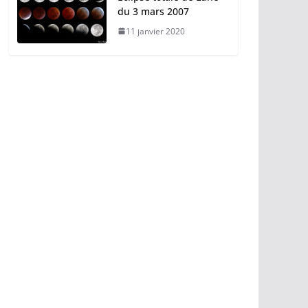
du 3 mars 2007
11 janvier 2020