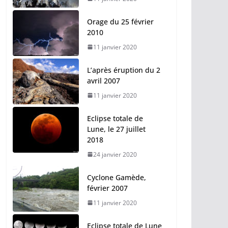
Orage du 25 février
2010
11 janvier 2020
L’après éruption du 2
avril 2007
11 janvier 2020
Eclipse totale de
Lune, le 27 juillet
2018
24 janvier 2020
Cyclone Gamède,
février 2007
11 janvier 2020
Eclipse totale de Lune