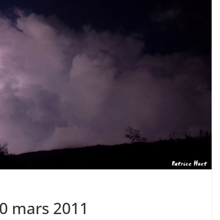
10 mars 2011