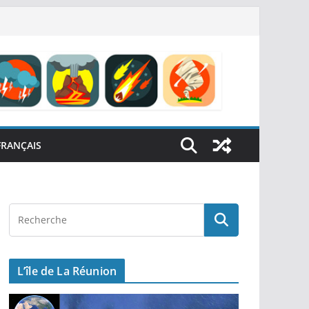
FRANÇAIS
L’île de La Réunion