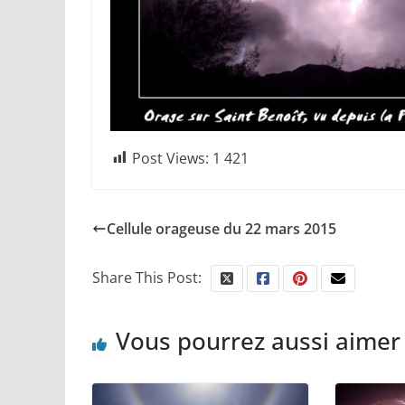
Post Views:
1 421
Cellule orageuse du 22 mars 2015
Share This Post:
Vous pourrez aussi aimer