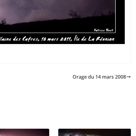
Orage du 14 mars 2008