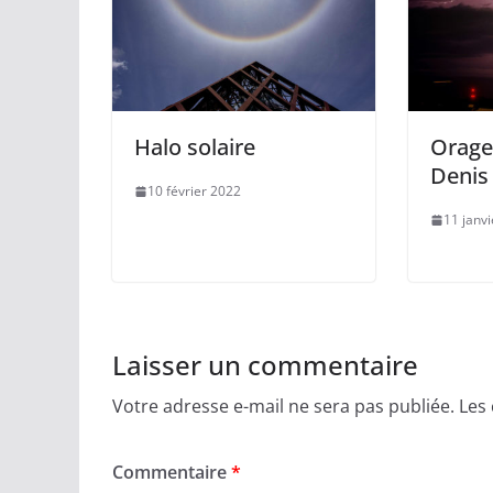
Halo solaire
Orage
Denis
10 février 2022
11 janv
Laisser un commentaire
Votre adresse e-mail ne sera pas publiée.
Les
Commentaire
*