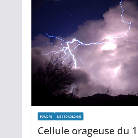
FOUDRE
MÉTÉOROLOGIE
Cellule orageuse du 